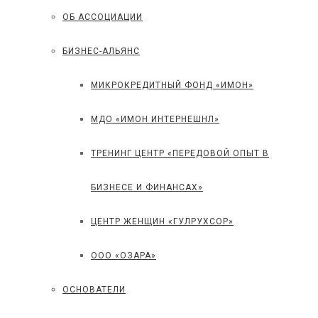
ОБ АССОЦИАЦИИ
БИЗНЕС-АЛЬЯНС
МИКРОКРЕДИТНЫЙ ФОНД «ИМОН»
МДО «ИМОН ИНТЕРНЕШНЛ»
ТРЕНИНГ ЦЕНТР «ПЕРЕДОВОЙ ОПЫТ В
БИЗНЕСЕ И ФИНАНСАХ»
ЦЕНТР ЖЕНЩИН «ГУЛРУХСОР»
ООО «ОЗАРА»
ОСНОВАТЕЛИ