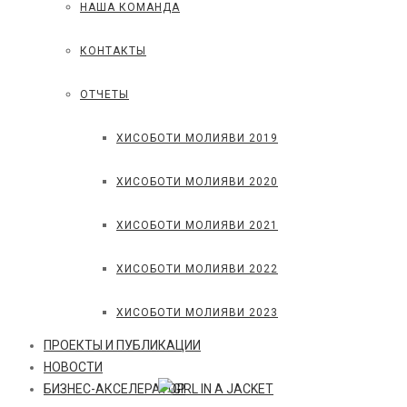
НАША КОМАНДА
КОНТАКТЫ
ОТЧЕТЫ
ХИСОБОТИ МОЛИЯВИ 2019
ХИСОБОТИ МОЛИЯВИ 2020
ХИСОБОТИ МОЛИЯВИ 2021
ХИСОБОТИ МОЛИЯВИ 2022
ХИСОБОТИ МОЛИЯВИ 2023
ПРОЕКТЫ И ПУБЛИКАЦИИ
НОВОСТИ
БИЗНЕС-АКСЕЛЕРАТОР