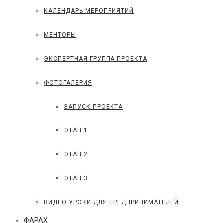
КАЛЕНДАРЬ МЕРОПРИЯТИЙ
МЕНТОРЫ
ЭКСПЕРТНАЯ ГРУППА ПРОЕКТА
ФОТОГАЛЕРИЯ
ЗАПУСК ПРОЕКТА
ЭТАП 1
ЭТАП 2
ЭТАП 3
ВИДЕО УРОКИ ДЛЯ ПРЕДПРИНИМАТЕЛЕЙ
ФАРАХ