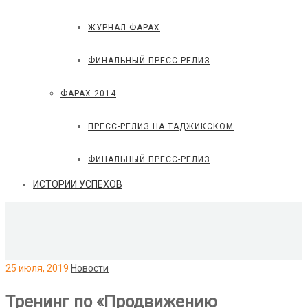
ЖУРНАЛ ФАРАХ
ФИНАЛЬНЫЙ ПРЕСС-РЕЛИЗ
ФАРАХ 2014
ПРЕСС-РЕЛИЗ НА ТАДЖИКСКОМ
ФИНАЛЬНЫЙ ПРЕСС-РЕЛИЗ
ИСТОРИИ УСПЕХОВ
25 июля, 2019
Новости
Тренинг по «Продвижению