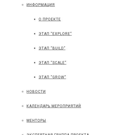
ИНФОРМАЦИЯ
О ПРОЕКТЕ
ЭТАП “EXPLORE”
ЭТАП “BUILD”
ЭТАП “SCALE”
ЭТАП “GROW”
НОВОСТИ
КАЛЕНДАРЬ МЕРОПРИЯТИЙ
МЕНТОРЫ