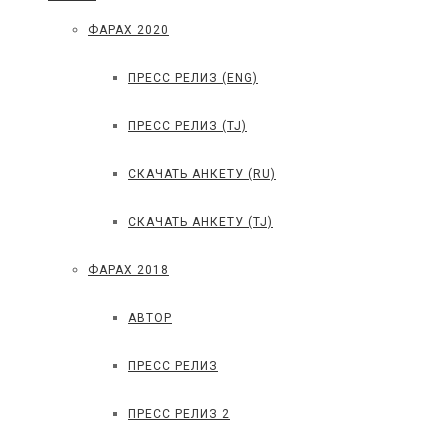
ФАРАХ 2020
ПРЕСС РЕЛИЗ (ENG)
ПРЕСС РЕЛИЗ (TJ)
СКАЧАТЬ АНКЕТУ (RU)
СКАЧАТЬ АНКЕТУ (TJ)
ФАРАХ 2018
АВТОР
ПРЕСС РЕЛИЗ
ПРЕСС РЕЛИЗ 2