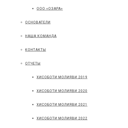
ООО «ОЗАРА»
ОСНОВАТЕЛИ
НАША КОМАНДА
КОНТАКТЫ
ОТЧЕТЫ
ХИСОБОТИ МОЛИЯВИ 2019
ХИСОБОТИ МОЛИЯВИ 2020
ХИСОБОТИ МОЛИЯВИ 2021
ХИСОБОТИ МОЛИЯВИ 2022