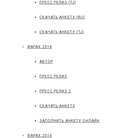
ПРЕСС РЕЛИЗ (TJ)
СКАЧАТЬ АНКЕТУ (RU)
СКАЧАТЬ АНКЕТУ (TJ)
ФАРАХ 2018
АВТОР
ПРЕСС РЕЛИЗ
ПРЕСС РЕЛИЗ 2
СКАЧАТЬ АНКЕТУ
ЗАПОЛНИТЬ АНКЕТУ ОНЛАЙН
ФАРАХ 2016