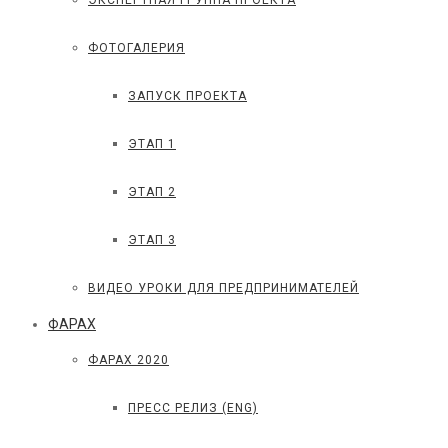
ЭКСПЕРТНАЯ ГРУППА ПРОЕКТА
ФОТОГАЛЕРИЯ
ЗАПУСК ПРОЕКТА
ЭТАП 1
ЭТАП 2
ЭТАП 3
ВИДЕО УРОКИ ДЛЯ ПРЕДПРИНИМАТЕЛЕЙ
ФАРАХ
ФАРАХ 2020
ПРЕСС РЕЛИЗ (ENG)