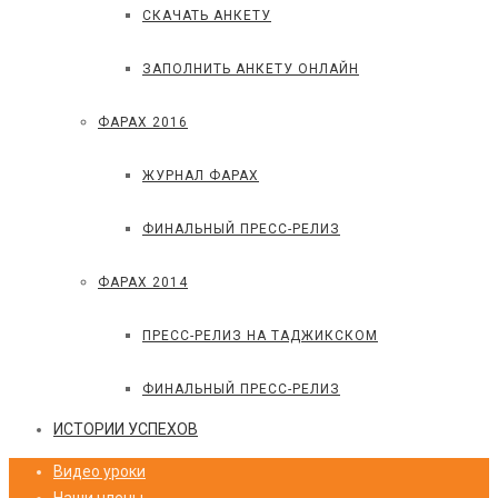
СКАЧАТЬ АНКЕТУ
ЗАПОЛНИТЬ АНКЕТУ ОНЛАЙН
ФАРАХ 2016
ЖУРНАЛ ФАРАХ
ФИНАЛЬНЫЙ ПРЕСС-РЕЛИЗ
ФАРАХ 2014
ПРЕСС-РЕЛИЗ НА ТАДЖИКСКОМ
ФИНАЛЬНЫЙ ПРЕСС-РЕЛИЗ
ИСТОРИИ УСПЕХОВ
Видео уроки