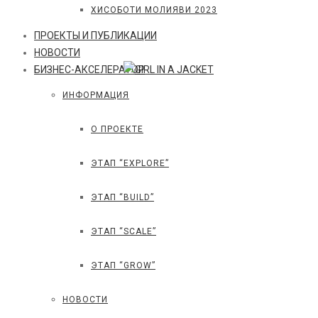
ХИСОБОТИ МОЛИЯВИ 2023
ПРОЕКТЫ И ПУБЛИКАЦИИ
НОВОСТИ
БИЗНЕС-АКСЕЛЕРАТОР
ИНФОРМАЦИЯ
О ПРОЕКТЕ
ЭТАП “EXPLORE”
ЭТАП “BUILD”
ЭТАП “SCALE”
ЭТАП “GROW”
НОВОСТИ