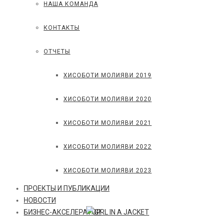
НАША КОМАНДА
КОНТАКТЫ
ОТЧЕТЫ
ХИСОБОТИ МОЛИЯВИ 2019
ХИСОБОТИ МОЛИЯВИ 2020
ХИСОБОТИ МОЛИЯВИ 2021
ХИСОБОТИ МОЛИЯВИ 2022
ХИСОБОТИ МОЛИЯВИ 2023
ПРОЕКТЫ И ПУБЛИКАЦИИ
НОВОСТИ
БИЗНЕС-АКСЕЛЕРАТОР