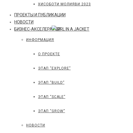
ХИСОБОТИ МОЛИЯВИ 2023
ПРОЕКТЫ И ПУБЛИКАЦИИ
НОВОСТИ
БИЗНЕС-АКСЕЛЕРАТОР
ИНФОРМАЦИЯ
О ПРОЕКТЕ
ЭТАП “EXPLORE”
ЭТАП “BUILD”
ЭТАП “SCALE”
ЭТАП “GROW”
НОВОСТИ