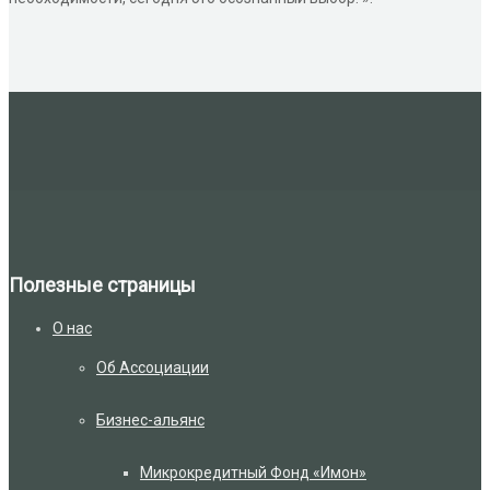
Полезные страницы
О нас
Об Ассоциации
Бизнес-альянс
Микрокредитный Фонд «Имон»