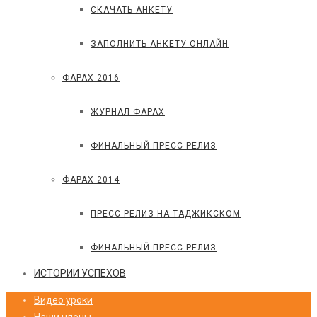
СКАЧАТЬ АНКЕТУ
ЗАПОЛНИТЬ АНКЕТУ ОНЛАЙН
ФАРАХ 2016
ЖУРНАЛ ФАРАХ
ФИНАЛЬНЫЙ ПРЕСС-РЕЛИЗ
ФАРАХ 2014
ПРЕСС-РЕЛИЗ НА ТАДЖИКСКОМ
ФИНАЛЬНЫЙ ПРЕСС-РЕЛИЗ
ИСТОРИИ УСПЕХОВ
Видео уроки