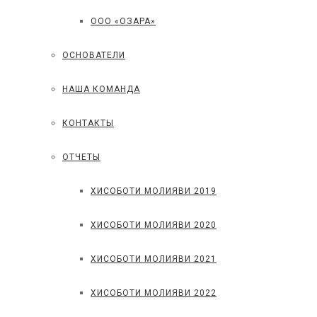
ООО «ОЗАРА»
ОСНОВАТЕЛИ
НАША КОМАНДА
КОНТАКТЫ
ОТЧЕТЫ
ХИСОБОТИ МОЛИЯВИ 2019
ХИСОБОТИ МОЛИЯВИ 2020
ХИСОБОТИ МОЛИЯВИ 2021
ХИСОБОТИ МОЛИЯВИ 2022