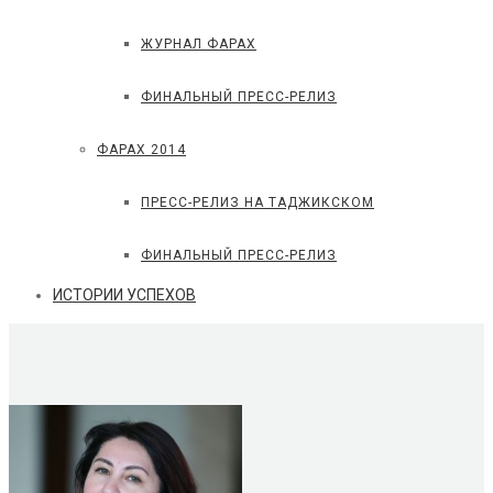
ЖУРНАЛ ФАРАХ
ФИНАЛЬНЫЙ ПРЕСС-РЕЛИЗ
ФАРАХ 2014
ПРЕСС-РЕЛИЗ НА ТАДЖИКСКОМ
ФИНАЛЬНЫЙ ПРЕСС-РЕЛИЗ
ИСТОРИИ УСПЕХОВ