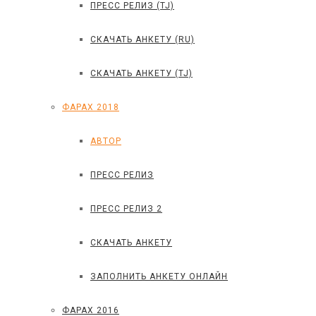
ПРЕСС РЕЛИЗ (TJ)
СКАЧАТЬ АНКЕТУ (RU)
СКАЧАТЬ АНКЕТУ (TJ)
ФАРАХ 2018
АВТОР
ПРЕСС РЕЛИЗ
ПРЕСС РЕЛИЗ 2
СКАЧАТЬ АНКЕТУ
ЗАПОЛНИТЬ АНКЕТУ ОНЛАЙН
ФАРАХ 2016