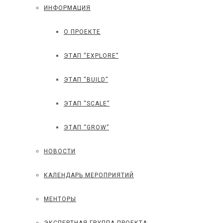
ИНФОРМАЦИЯ
О ПРОЕКТЕ
ЭТАП “EXPLORE”
ЭТАП “BUILD”
ЭТАП “SCALE”
ЭТАП “GROW”
НОВОСТИ
КАЛЕНДАРЬ МЕРОПРИЯТИЙ
МЕНТОРЫ