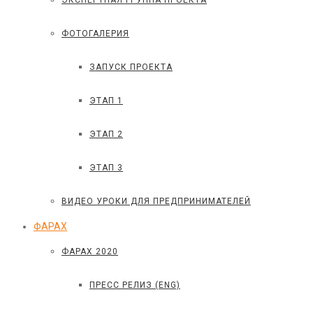
ЭКСПЕРТНАЯ ГРУППА ПРОЕКТА
ФОТОГАЛЕРИЯ
ЗАПУСК ПРОЕКТА
ЭТАП 1
ЭТАП 2
ЭТАП 3
ВИДЕО УРОКИ ДЛЯ ПРЕДПРИНИМАТЕЛЕЙ
ФАРАХ
ФАРАХ 2020
ПРЕСС РЕЛИЗ (ENG)