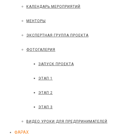
КАЛЕНДАРЬ МЕРОПРИЯТИЙ
МЕНТОРЫ
ЭКСПЕРТНАЯ ГРУППА ПРОЕКТА
ФОТОГАЛЕРИЯ
ЗАПУСК ПРОЕКТА
ЭТАП 1
ЭТАП 2
ЭТАП 3
ВИДЕО УРОКИ ДЛЯ ПРЕДПРИНИМАТЕЛЕЙ
ФАРАХ