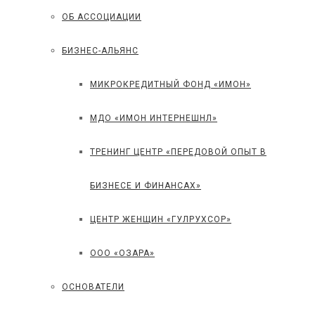
ОБ АССОЦИАЦИИ
БИЗНЕС-АЛЬЯНС
МИКРОКРЕДИТНЫЙ ФОНД «ИМОН»
МДО «ИМОН ИНТЕРНЕШНЛ»
ТРЕНИНГ ЦЕНТР «ПЕРЕДОВОЙ ОПЫТ В
БИЗНЕСЕ И ФИНАНСАХ»
ЦЕНТР ЖЕНЩИН «ГУЛРУХСОР»
ООО «ОЗАРА»
ОСНОВАТЕЛИ