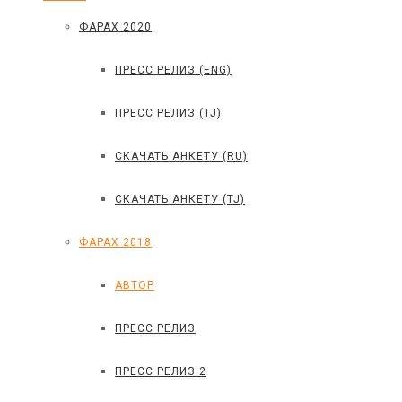
ФАРАХ 2020
ПРЕСС РЕЛИЗ (ENG)
ПРЕСС РЕЛИЗ (TJ)
СКАЧАТЬ АНКЕТУ (RU)
СКАЧАТЬ АНКЕТУ (TJ)
ФАРАХ 2018
АВТОР
ПРЕСС РЕЛИЗ
ПРЕСС РЕЛИЗ 2