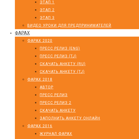
ЭТАП 1
ЭТАП 2
ЭТАП 3
ВИДЕО УРОКИ ДЛЯ ПРЕДПРИНИМАТЕЛЕЙ
ФАРАХ
ФАРАХ 2020
ПРЕСС РЕЛИЗ (ENG)
ПРЕСС РЕЛИЗ (TJ)
СКАЧАТЬ АНКЕТУ (RU)
СКАЧАТЬ АНКЕТУ (TJ)
ФАРАХ 2018
АВТОР
ПРЕСС РЕЛИЗ
ПРЕСС РЕЛИЗ 2
СКАЧАТЬ АНКЕТУ
ЗАПОЛНИТЬ АНКЕТУ ОНЛАЙН
ФАРАХ 2016
ЖУРНАЛ ФАРАХ