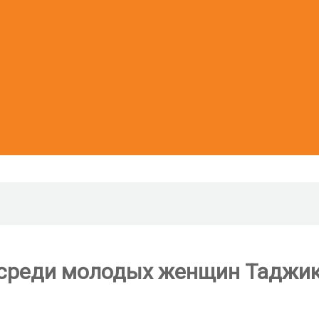
 среди молодых женщин Таджи