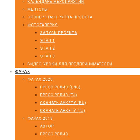
КАЛЕНДАРЬ МЕРОПРИЯТИЙ
МЕНТОРЫ
ЭКСПЕРТНАЯ ГРУППА ПРОЕКТА
ФОТОГАЛЕРИЯ
ЗАПУСК ПРОЕКТА
ЭТАП 1
ЭТАП 2
ЭТАП 3
ВИДЕО УРОКИ ДЛЯ ПРЕДПРИНИМАТЕЛЕЙ
ФАРАХ
ФАРАХ 2020
ПРЕСС РЕЛИЗ (ENG)
ПРЕСС РЕЛИЗ (TJ)
СКАЧАТЬ АНКЕТУ (RU)
СКАЧАТЬ АНКЕТУ (TJ)
ФАРАХ 2018
АВТОР
ПРЕСС РЕЛИЗ