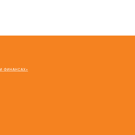
 И ФИНАНСАХ»