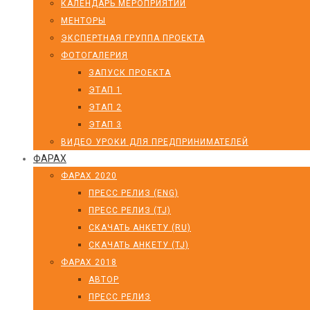
КАЛЕНДАРЬ МЕРОПРИЯТИЙ
МЕНТОРЫ
ЭКСПЕРТНАЯ ГРУППА ПРОЕКТА
ФОТОГАЛЕРИЯ
ЗАПУСК ПРОЕКТА
ЭТАП 1
ЭТАП 2
ЭТАП 3
ВИДЕО УРОКИ ДЛЯ ПРЕДПРИНИМАТЕЛЕЙ
ФАРАХ
ФАРАХ 2020
ПРЕСС РЕЛИЗ (ENG)
ПРЕСС РЕЛИЗ (TJ)
СКАЧАТЬ АНКЕТУ (RU)
СКАЧАТЬ АНКЕТУ (TJ)
ФАРАХ 2018
АВТОР
ПРЕСС РЕЛИЗ