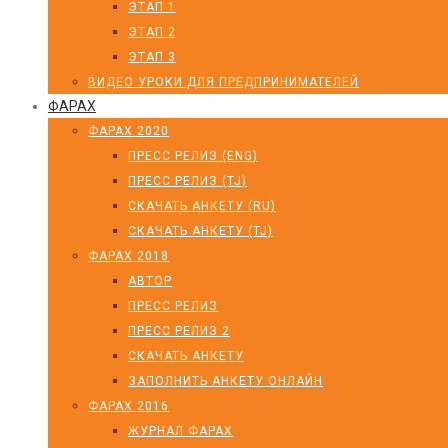
ЭТАП 1
ЭТАП 2
ЭТАП 3
ВИДЕО УРОКИ ДЛЯ ПРЕДПРИНИМАТЕЛЕЙ
ФАРАХ
ФАРАХ 2020
ПРЕСС РЕЛИЗ (ENG)
ПРЕСС РЕЛИЗ (TJ)
СКАЧАТЬ АНКЕТУ (RU)
СКАЧАТЬ АНКЕТУ (TJ)
ФАРАХ 2018
АВТОР
ПРЕСС РЕЛИЗ
ПРЕСС РЕЛИЗ 2
СКАЧАТЬ АНКЕТУ
ЗАПОЛНИТЬ АНКЕТУ ОНЛАЙН
ФАРАХ 2016
ЖУРНАЛ ФАРАХ