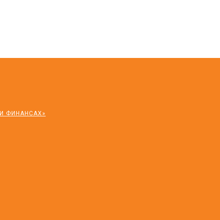
 И ФИНАНСАХ»