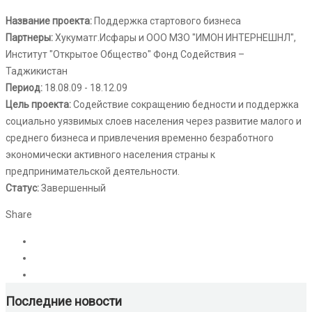
Название проекта:
Поддержка стартового бизнеса
Партнеры:
Хукуматг.Исфары и ООО МЗО "ИМОН ИНТЕРНЕШНЛ",
Институт "Открытое Общество" Фонд Содействия –
Таджикистан
Период:
18.08.09 - 18.12.09
Цель проекта:
Содействие сокращению бедности и поддержка
социально уязвимых слоев населения через развитие малого и
среднего бизнеса и привлечения временно безработного
экономически активного населения страны к
предпринимательской деятельности.
Статус:
Завершенный
Share
Последние новости