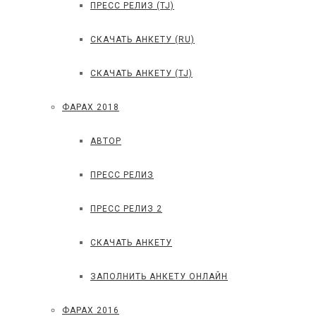
ПРЕСС РЕЛИЗ (TJ)
СКАЧАТЬ АНКЕТУ (RU)
СКАЧАТЬ АНКЕТУ (TJ)
ФАРАХ 2018
АВТОР
ПРЕСС РЕЛИЗ
ПРЕСС РЕЛИЗ 2
СКАЧАТЬ АНКЕТУ
ЗАПОЛНИТЬ АНКЕТУ ОНЛАЙН
ФАРАХ 2016