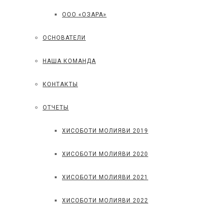
ООО «ОЗАРА»
ОСНОВАТЕЛИ
НАША КОМАНДА
КОНТАКТЫ
ОТЧЕТЫ
ХИСОБОТИ МОЛИЯВИ 2019
ХИСОБОТИ МОЛИЯВИ 2020
ХИСОБОТИ МОЛИЯВИ 2021
ХИСОБОТИ МОЛИЯВИ 2022