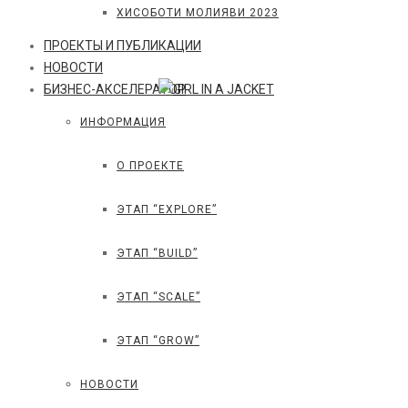
ХИСОБОТИ МОЛИЯВИ 2023
ПРОЕКТЫ И ПУБЛИКАЦИИ
НОВОСТИ
БИЗНЕС-АКСЕЛЕРАТОР
ИНФОРМАЦИЯ
О ПРОЕКТЕ
ЭТАП “EXPLORE”
ЭТАП “BUILD”
ЭТАП “SCALE”
ЭТАП “GROW”
НОВОСТИ