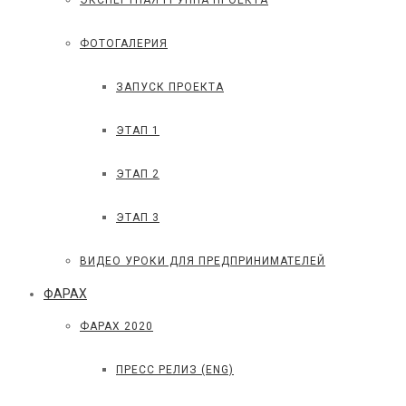
ЭКСПЕРТНАЯ ГРУППА ПРОЕКТА
ФОТОГАЛЕРИЯ
ЗАПУСК ПРОЕКТА
ЭТАП 1
ЭТАП 2
ЭТАП 3
ВИДЕО УРОКИ ДЛЯ ПРЕДПРИНИМАТЕЛЕЙ
ФАРАХ
ФАРАХ 2020
ПРЕСС РЕЛИЗ (ENG)