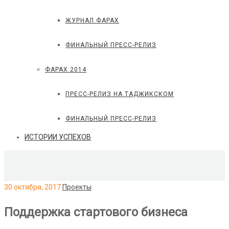
ЖУРНАЛ ФАРАХ
ФИНАЛЬНЫЙ ПРЕСС-РЕЛИЗ
ФАРАХ 2014
ПРЕСС-РЕЛИЗ НА ТАДЖИКСКОМ
ФИНАЛЬНЫЙ ПРЕСС-РЕЛИЗ
ИСТОРИИ УСПЕХОВ
30 октября, 2017
Проекты
Поддержка стартового бизнеса