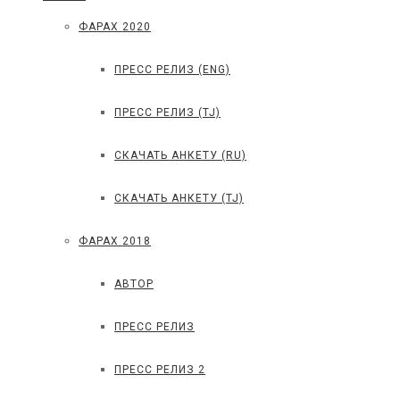
ФАРАХ 2020
ПРЕСС РЕЛИЗ (ENG)
ПРЕСС РЕЛИЗ (TJ)
СКАЧАТЬ АНКЕТУ (RU)
СКАЧАТЬ АНКЕТУ (TJ)
ФАРАХ 2018
АВТОР
ПРЕСС РЕЛИЗ
ПРЕСС РЕЛИЗ 2