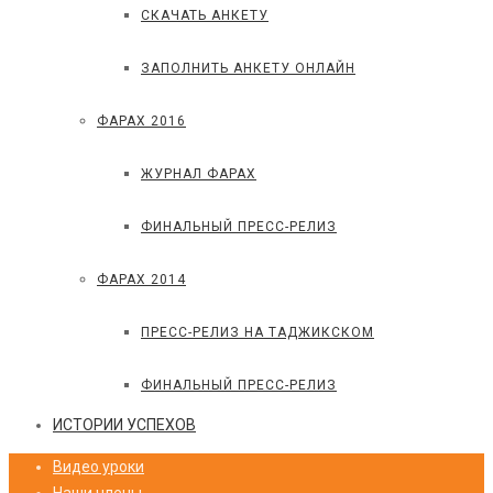
СКАЧАТЬ АНКЕТУ
ЗАПОЛНИТЬ АНКЕТУ ОНЛАЙН
ФАРАХ 2016
ЖУРНАЛ ФАРАХ
ФИНАЛЬНЫЙ ПРЕСС-РЕЛИЗ
ФАРАХ 2014
ПРЕСС-РЕЛИЗ НА ТАДЖИКСКОМ
ФИНАЛЬНЫЙ ПРЕСС-РЕЛИЗ
ИСТОРИИ УСПЕХОВ
Видео уроки