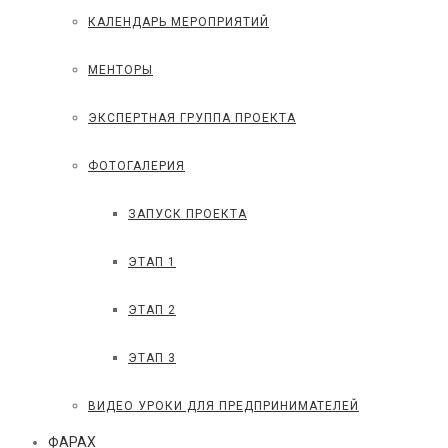
КАЛЕНДАРЬ МЕРОПРИЯТИЙ
МЕНТОРЫ
ЭКСПЕРТНАЯ ГРУППА ПРОЕКТА
ФОТОГАЛЕРИЯ
ЗАПУСК ПРОЕКТА
ЭТАП 1
ЭТАП 2
ЭТАП 3
ВИДЕО УРОКИ ДЛЯ ПРЕДПРИНИМАТЕЛЕЙ
ФАРАХ