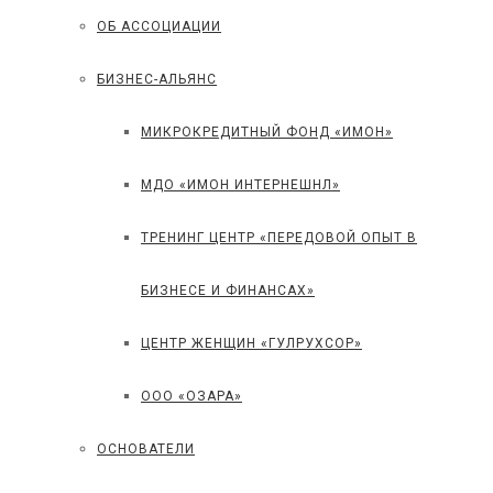
ОБ АССОЦИАЦИИ
БИЗНЕС-АЛЬЯНС
МИКРОКРЕДИТНЫЙ ФОНД «ИМОН»
МДО «ИМОН ИНТЕРНЕШНЛ»
ТРЕНИНГ ЦЕНТР «ПЕРЕДОВОЙ ОПЫТ В
БИЗНЕСЕ И ФИНАНСАХ»
ЦЕНТР ЖЕНЩИН «ГУЛРУХСОР»
ООО «ОЗАРА»
ОСНОВАТЕЛИ