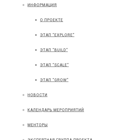
ИНФОРМАЦИЯ
О ПРОЕКТЕ
ЭТАП “EXPLORE”
ЭТАП “BUILD”
ЭТАП “SCALE”
ЭТАП “GROW”
НОВОСТИ
КАЛЕНДАРЬ МЕРОПРИЯТИЙ
МЕНТОРЫ