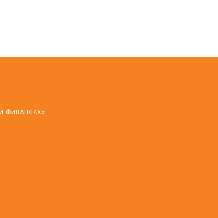
 И ФИНАНСАХ»