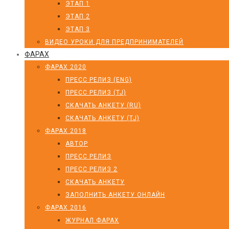
ЭТАП 1
ЭТАП 2
ЭТАП 3
ВИДЕО УРОКИ ДЛЯ ПРЕДПРИНИМАТЕЛЕЙ
ФАРАХ
ФАРАХ 2020
ПРЕСС РЕЛИЗ (ENG)
ПРЕСС РЕЛИЗ (TJ)
СКАЧАТЬ АНКЕТУ (RU)
СКАЧАТЬ АНКЕТУ (TJ)
ФАРАХ 2018
АВТОР
ПРЕСС РЕЛИЗ
ПРЕСС РЕЛИЗ 2
СКАЧАТЬ АНКЕТУ
ЗАПОЛНИТЬ АНКЕТУ ОНЛАЙН
ФАРАХ 2016
ЖУРНАЛ ФАРАХ