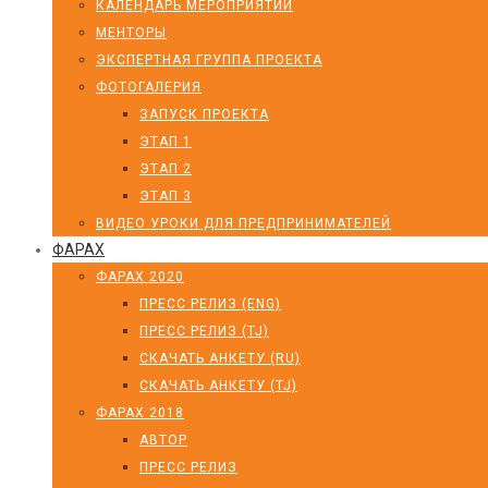
КАЛЕНДАРЬ МЕРОПРИЯТИЙ
МЕНТОРЫ
ЭКСПЕРТНАЯ ГРУППА ПРОЕКТА
ФОТОГАЛЕРИЯ
ЗАПУСК ПРОЕКТА
ЭТАП 1
ЭТАП 2
ЭТАП 3
ВИДЕО УРОКИ ДЛЯ ПРЕДПРИНИМАТЕЛЕЙ
ФАРАХ
ФАРАХ 2020
ПРЕСС РЕЛИЗ (ENG)
ПРЕСС РЕЛИЗ (TJ)
СКАЧАТЬ АНКЕТУ (RU)
СКАЧАТЬ АНКЕТУ (TJ)
ФАРАХ 2018
АВТОР
ПРЕСС РЕЛИЗ