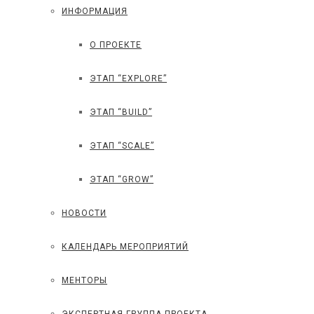
ИНФОРМАЦИЯ
О ПРОЕКТЕ
ЭТАП “EXPLORE”
ЭТАП “BUILD”
ЭТАП “SCALE”
ЭТАП “GROW”
НОВОСТИ
КАЛЕНДАРЬ МЕРОПРИЯТИЙ
МЕНТОРЫ