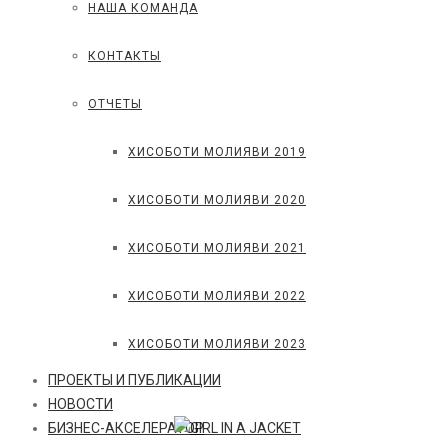
НАША КОМАНДА
КОНТАКТЫ
ОТЧЕТЫ
ХИСОБОТИ МОЛИЯВИ 2019
ХИСОБОТИ МОЛИЯВИ 2020
ХИСОБОТИ МОЛИЯВИ 2021
ХИСОБОТИ МОЛИЯВИ 2022
ХИСОБОТИ МОЛИЯВИ 2023
ПРОЕКТЫ И ПУБЛИКАЦИИ
НОВОСТИ
БИЗНЕС-АКСЕЛЕРАТОР