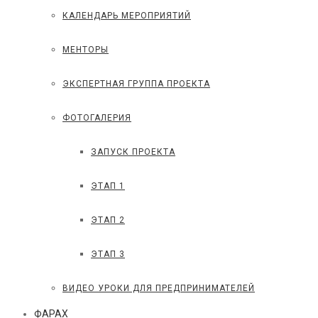
КАЛЕНДАРЬ МЕРОПРИЯТИЙ
МЕНТОРЫ
ЭКСПЕРТНАЯ ГРУППА ПРОЕКТА
ФОТОГАЛЕРИЯ
ЗАПУСК ПРОЕКТА
ЭТАП 1
ЭТАП 2
ЭТАП 3
ВИДЕО УРОКИ ДЛЯ ПРЕДПРИНИМАТЕЛЕЙ
ФАРАХ