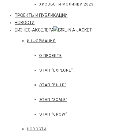
ХИСОБОТИ МОЛИЯВИ 2023
ПРОЕКТЫ И ПУБЛИКАЦИИ
НОВОСТИ
БИЗНЕС-АКСЕЛЕРАТОР
ИНФОРМАЦИЯ
О ПРОЕКТЕ
ЭТАП “EXPLORE”
ЭТАП “BUILD”
ЭТАП “SCALE”
ЭТАП “GROW”
НОВОСТИ