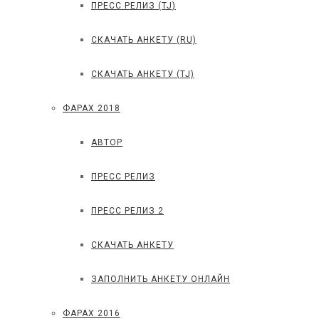
ПРЕСС РЕЛИЗ (TJ)
СКАЧАТЬ АНКЕТУ (RU)
СКАЧАТЬ АНКЕТУ (TJ)
ФАРАХ 2018
АВТОР
ПРЕСС РЕЛИЗ
ПРЕСС РЕЛИЗ 2
СКАЧАТЬ АНКЕТУ
ЗАПОЛНИТЬ АНКЕТУ ОНЛАЙН
ФАРАХ 2016