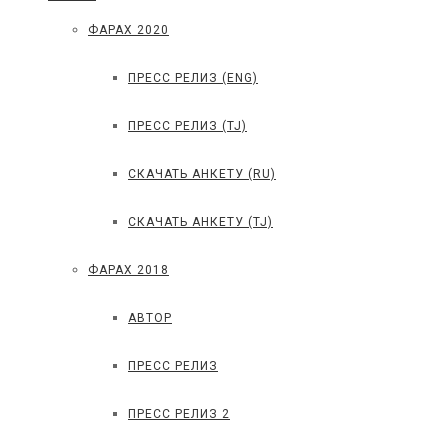
ФАРАХ 2020
ПРЕСС РЕЛИЗ (ENG)
ПРЕСС РЕЛИЗ (TJ)
СКАЧАТЬ АНКЕТУ (RU)
СКАЧАТЬ АНКЕТУ (TJ)
ФАРАХ 2018
АВТОР
ПРЕСС РЕЛИЗ
ПРЕСС РЕЛИЗ 2