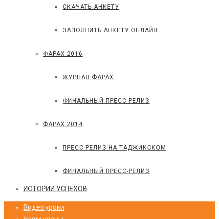
СКАЧАТЬ АНКЕТУ
ЗАПОЛНИТЬ АНКЕТУ ОНЛАЙН
ФАРАХ 2016
ЖУРНАЛ ФАРАХ
ФИНАЛЬНЫЙ ПРЕСС-РЕЛИЗ
ФАРАХ 2014
ПРЕСС-РЕЛИЗ НА ТАДЖИКСКОМ
ФИНАЛЬНЫЙ ПРЕСС-РЕЛИЗ
ИСТОРИИ УСПЕХОВ
Видео уроки