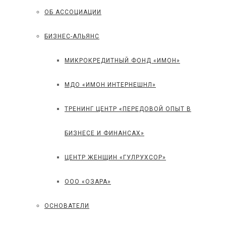
ОБ АССОЦИАЦИИ
БИЗНЕС-АЛЬЯНС
МИКРОКРЕДИТНЫЙ ФОНД «ИМОН»
МДО «ИМОН ИНТЕРНЕШНЛ»
ТРЕНИНГ ЦЕНТР «ПЕРЕДОВОЙ ОПЫТ В
БИЗНЕСЕ И ФИНАНСАХ»
ЦЕНТР ЖЕНЩИН «ГУЛРУХСОР»
ООО «ОЗАРА»
ОСНОВАТЕЛИ