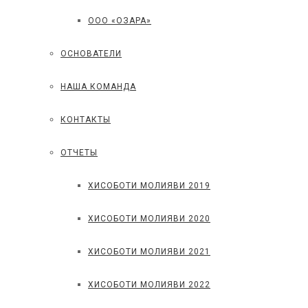
ООО «ОЗАРА»
ОСНОВАТЕЛИ
НАША КОМАНДА
КОНТАКТЫ
ОТЧЕТЫ
ХИСОБОТИ МОЛИЯВИ 2019
ХИСОБОТИ МОЛИЯВИ 2020
ХИСОБОТИ МОЛИЯВИ 2021
ХИСОБОТИ МОЛИЯВИ 2022