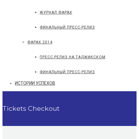
ЖУРНАЛ ФАРАХ
ФИНАЛЬНЫЙ ПРЕСС-РЕЛИЗ
ФАРАХ 2014
ПРЕСС-РЕЛИЗ НА ТАДЖИКСКОМ
ФИНАЛЬНЫЙ ПРЕСС-РЕЛИЗ
ИСТОРИИ УСПЕХОВ
Tickets Checkout