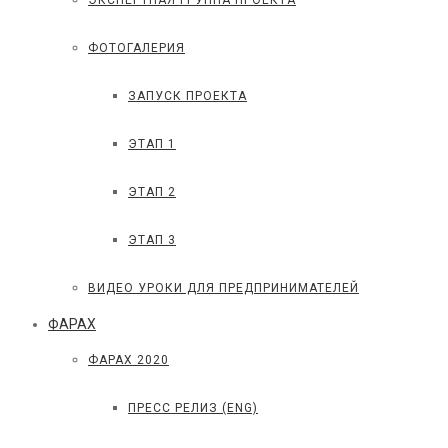
ЭКСПЕРТНАЯ ГРУППА ПРОЕКТА
ФОТОГАЛЕРИЯ
ЗАПУСК ПРОЕКТА
ЭТАП 1
ЭТАП 2
ЭТАП 3
ВИДЕО УРОКИ ДЛЯ ПРЕДПРИНИМАТЕЛЕЙ
ФАРАХ
ФАРАХ 2020
ПРЕСС РЕЛИЗ (ENG)