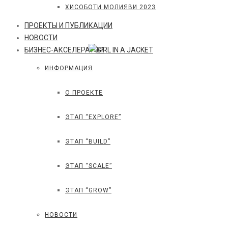
ХИСОБОТИ МОЛИЯВИ 2023
ПРОЕКТЫ И ПУБЛИКАЦИИ
НОВОСТИ
БИЗНЕС-АКСЕЛЕРАТОР
ИНФОРМАЦИЯ
О ПРОЕКТЕ
ЭТАП “EXPLORE”
ЭТАП “BUILD”
ЭТАП “SCALE”
ЭТАП “GROW”
НОВОСТИ