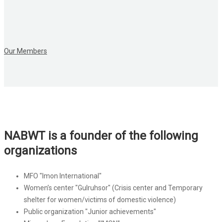
Our Members
NABWT is a founder of the following
organizations
MFO "Imon International"
Women’s center "Gulruhsor" (Crisis center and Temporary
shelter for women/victims of domestic violence)
Public organization "Junior achievements"