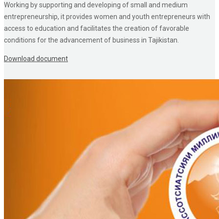
Working by supporting and developing of small and medium
entrepreneurship, it provides women and youth entrepreneurs with
access to education and facilitates the creation of favorable
conditions for the advancement of business in Tajikistan.
Download document