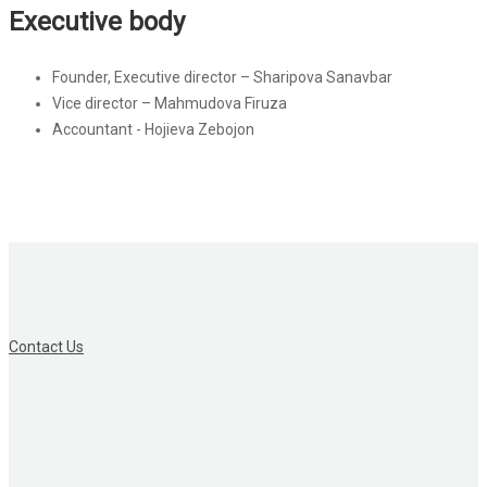
Executive body
Founder, Executive director – Sharipova Sanavbar
Vice director – Mahmudova Firuza
Accountant - Hojieva Zebojon
Contact Us