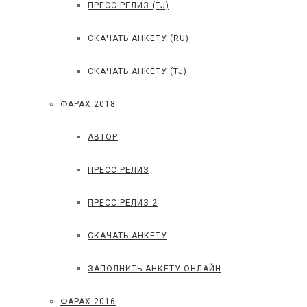
ПРЕСС РЕЛИЗ (TJ)
СКАЧАТЬ АНКЕТУ (RU)
СКАЧАТЬ АНКЕТУ (TJ)
ФАРАХ 2018
АВТОР
ПРЕСС РЕЛИЗ
ПРЕСС РЕЛИЗ 2
СКАЧАТЬ АНКЕТУ
ЗАПОЛНИТЬ АНКЕТУ ОНЛАЙН
ФАРАХ 2016