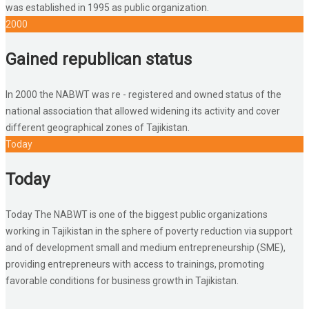
was established in 1995 as public organization.
2000
Gained republican status
In 2000 the NABWT was re - registered and owned status of the
national association that allowed widening its activity and cover
different geographical zones of Tajikistan.
Today
Today
Today The NABWT is one of the biggest public organizations
working in Tajikistan in the sphere of poverty reduction via support
and of development small and medium entrepreneurship (SME),
providing entrepreneurs with access to trainings, promoting
favorable conditions for business growth in Tajikistan.