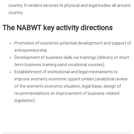
country. It renders services to physical and legal bodies all around
country.
The NABWT key activity directions
Promotion of economic potential development and support of
entrepreneurship
Development of business skills via trainings (delivery of short -
term business training sand vocational courses)
Establishment of institutional and legal mechanisms to
improve women’s economic opport unities (analytical review
of the women’s economic situation, legal basis, design of
recommendations on improvement of business-related
legislation)