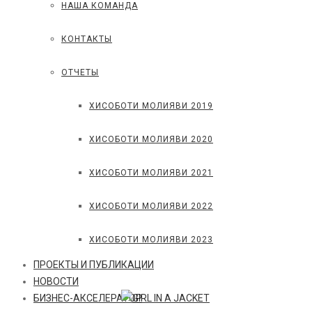
НАША КОМАНДА
КОНТАКТЫ
ОТЧЕТЫ
ХИСОБОТИ МОЛИЯВИ 2019
ХИСОБОТИ МОЛИЯВИ 2020
ХИСОБОТИ МОЛИЯВИ 2021
ХИСОБОТИ МОЛИЯВИ 2022
ХИСОБОТИ МОЛИЯВИ 2023
ПРОЕКТЫ И ПУБЛИКАЦИИ
НОВОСТИ
БИЗНЕС-АКСЕЛЕРАТОР