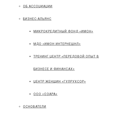
ОБ АССОЦИАЦИИ
БИЗНЕС-АЛЬЯНС
МИКРОКРЕДИТНЫЙ ФОНД «ИМОН»
МДО «ИМОН ИНТЕРНЕШНЛ»
ТРЕНИНГ ЦЕНТР «ПЕРЕДОВОЙ ОПЫТ В
БИЗНЕСЕ И ФИНАНСАХ»
ЦЕНТР ЖЕНЩИН «ГУЛРУХСОР»
ООО «ОЗАРА»
ОСНОВАТЕЛИ