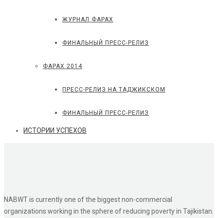
ЖУРНАЛ ФАРАХ
ФИНАЛЬНЫЙ ПРЕСС-РЕЛИЗ
ФАРАХ 2014
ПРЕСС-РЕЛИЗ НА ТАДЖИКСКОМ
ФИНАЛЬНЫЙ ПРЕСС-РЕЛИЗ
ИСТОРИИ УСПЕХОВ
NABWT is currently
one of the biggest non-commercial
organizations working in the sphere of reducing poverty in Tajikistan.