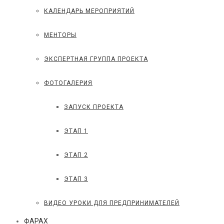
КАЛЕНДАРЬ МЕРОПРИЯТИЙ
МЕНТОРЫ
ЭКСПЕРТНАЯ ГРУППА ПРОЕКТА
ФОТОГАЛЕРИЯ
ЗАПУСК ПРОЕКТА
ЭТАП 1
ЭТАП 2
ЭТАП 3
ВИДЕО УРОКИ ДЛЯ ПРЕДПРИНИМАТЕЛЕЙ
ФАРАХ