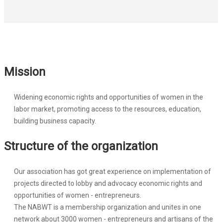
Mission
Widening economic rights and opportunities of women in the
labor market, promoting access to the resources, education,
building business capacity.
Structure of the organization
Our association has got great experience on implementation of
projects directed to lobby and advocacy economic rights and
opportunities of women - entrepreneurs.
The NABWT is a membership organization and unites in one
network about 3000 women - entrepreneurs and artisans of the