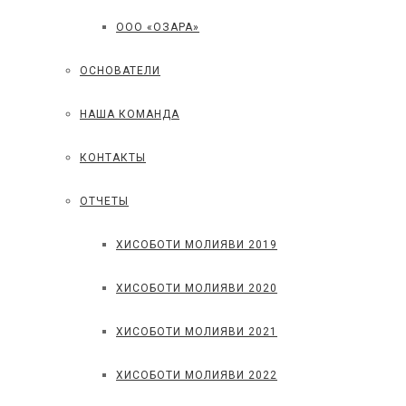
ООО «ОЗАРА»
ОСНОВАТЕЛИ
НАША КОМАНДА
КОНТАКТЫ
ОТЧЕТЫ
ХИСОБОТИ МОЛИЯВИ 2019
ХИСОБОТИ МОЛИЯВИ 2020
ХИСОБОТИ МОЛИЯВИ 2021
ХИСОБОТИ МОЛИЯВИ 2022