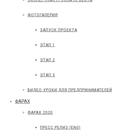
ЭКСПЕРТНАЯ ГРУППА ПРОЕКТА
ФОТОГАЛЕРИЯ
ЗАПУСК ПРОЕКТА
ЭТАП 1
ЭТАП 2
ЭТАП 3
ВИДЕО УРОКИ ДЛЯ ПРЕДПРИНИМАТЕЛЕЙ
ФАРАХ
ФАРАХ 2020
ПРЕСС РЕЛИЗ (ENG)