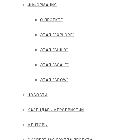
ИНФОРМАЦИЯ
О ПРОЕКТЕ
ЭТАП “EXPLORE”
ЭТАП “BUILD”
ЭТАП “SCALE”
ЭТАП “GROW”
НОВОСТИ
КАЛЕНДАРЬ МЕРОПРИЯТИЙ
МЕНТОРЫ