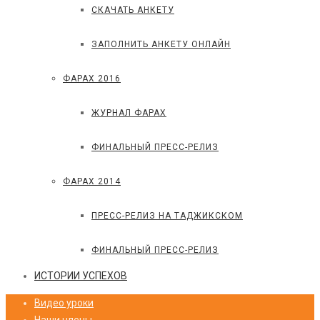
СКАЧАТЬ АНКЕТУ
ЗАПОЛНИТЬ АНКЕТУ ОНЛАЙН
ФАРАХ 2016
ЖУРНАЛ ФАРАХ
ФИНАЛЬНЫЙ ПРЕСС-РЕЛИЗ
ФАРАХ 2014
ПРЕСС-РЕЛИЗ НА ТАДЖИКСКОМ
ФИНАЛЬНЫЙ ПРЕСС-РЕЛИЗ
ИСТОРИИ УСПЕХОВ
Видео уроки