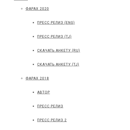
ФАРАХ 2020
ПРЕСС РЕЛИЗ (ENG)
ПРЕСС РЕЛИЗ (TJ)
СКАЧАТЬ АНКЕТУ (RU)
СКАЧАТЬ АНКЕТУ (TJ)
ФАРАХ 2018
АВТОР
ПРЕСС РЕЛИЗ
ПРЕСС РЕЛИЗ 2