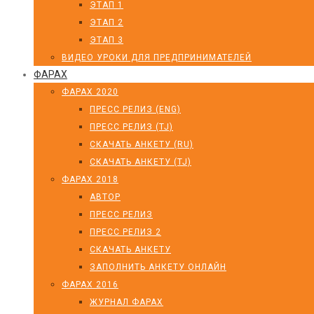
ЭТАП 1
ЭТАП 2
ЭТАП 3
ВИДЕО УРОКИ ДЛЯ ПРЕДПРИНИМАТЕЛЕЙ
ФАРАХ
ФАРАХ 2020
ПРЕСС РЕЛИЗ (ENG)
ПРЕСС РЕЛИЗ (TJ)
СКАЧАТЬ АНКЕТУ (RU)
СКАЧАТЬ АНКЕТУ (TJ)
ФАРАХ 2018
АВТОР
ПРЕСС РЕЛИЗ
ПРЕСС РЕЛИЗ 2
СКАЧАТЬ АНКЕТУ
ЗАПОЛНИТЬ АНКЕТУ ОНЛАЙН
ФАРАХ 2016
ЖУРНАЛ ФАРАХ