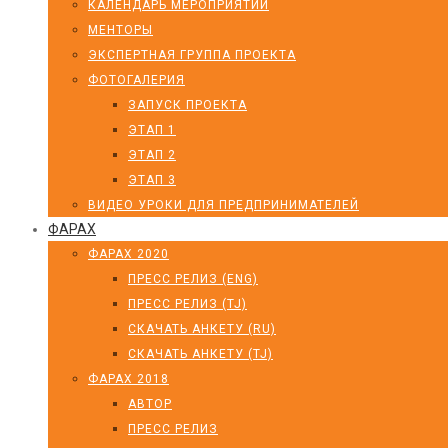
КАЛЕНДАРЬ МЕРОПРИЯТИЙ
МЕНТОРЫ
ЭКСПЕРТНАЯ ГРУППА ПРОЕКТА
ФОТОГАЛЕРИЯ
ЗАПУСК ПРОЕКТА
ЭТАП 1
ЭТАП 2
ЭТАП 3
ВИДЕО УРОКИ ДЛЯ ПРЕДПРИНИМАТЕЛЕЙ
ФАРАХ
ФАРАХ 2020
ПРЕСС РЕЛИЗ (ENG)
ПРЕСС РЕЛИЗ (TJ)
СКАЧАТЬ АНКЕТУ (RU)
СКАЧАТЬ АНКЕТУ (TJ)
ФАРАХ 2018
АВТОР
ПРЕСС РЕЛИЗ