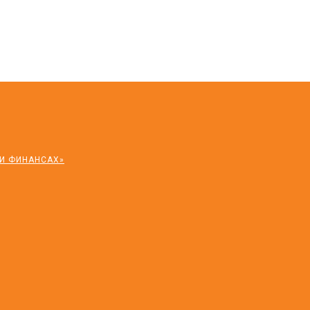
 И ФИНАНСАХ»