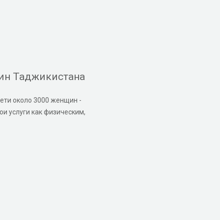
ин Таджикистана
ети около 3000 женщин -
и услуги как физическим,