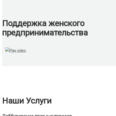
Поддержка женского
предпринимательства
Наши Услуги