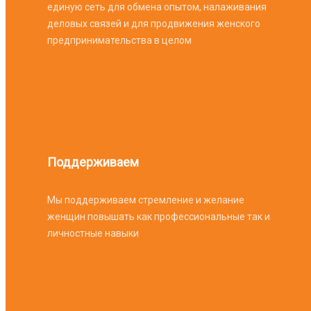
единую сеть для обмена опытом, налаживания
деловых связей и для продвижения женского
предпринимательства в целом
Поддерживаем
Мы поддерживаем стремление и желание
женщин повышать как профессиональные так и
личностные навыки