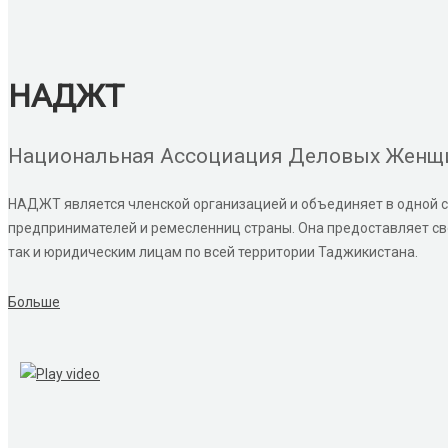
НАДЖТ
Национальная Ассоциация Деловых Женщ
НАДЖТ является членской организацией и объединяет в одной с
предпринимателей и ремесленниц страны. Она предоставляет сво
так и юридическим лицам по всей территории Таджикистана.
Больше